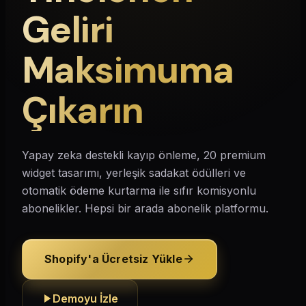
Geliri
Maksimuma
Çıkarın
Yapay zeka destekli kayıp önleme, 20 premium
widget tasarımı, yerleşik sadakat ödülleri ve
otomatik ödeme kurtarma ile sıfır komisyonlu
abonelikler. Hepsi bir arada abonelik platformu.
Shopify'a Ücretsiz Yükle
Demoyu İzle