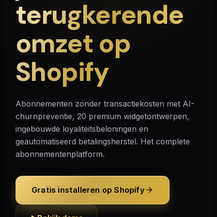
terugkerende
omzet op
Shopify
Abonnementen zonder transactiekosten met AI-
churnpreventie, 20 premium widgetontwerpen,
ingebouwde loyaliteitsbeloningen en
geautomatiseerd betalingsherstel. Het complete
abonnementenplatform.
Gratis installeren op Shopify