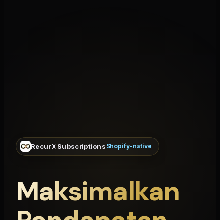
RecurX Subscriptions
Shopify-native
Maksimalkan