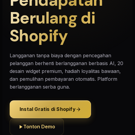
Pendapatan
Berulang di
Shopify
Langganan tanpa biaya dengan pencegahan
pelanggan berhenti berlangganan berbasis AI, 20
desain widget premium, hadiah loyalitas bawaan,
dan pemulihan pembayaran otomatis. Platform
berlangganan serba guna.
Instal Gratis di Shopify
Tonton Demo