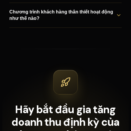
Chương trình khách hàng thân thiết hoạt động
như thế nào?
Hãy bắt đầu gia tăng
doanh thu định kỳ của