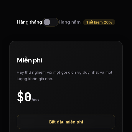
Hàng tháng
Hàng năm
Tiết kiệm 20%
Miễn phí
Hãy thử nghiệm với một gói dịch vụ duy nhất và một
lượng khán giả nhỏ.
$
0
/mo
Bắt đầu miễn phí