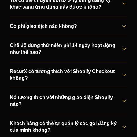
Tôi có thể chuyển đổi từ ứng dụng đăng ký
khác sang ứng dụng này được không?
Có phí giao dịch nào không?
Chế độ dùng thử miễn phí 14 ngày hoạt động
như thế nào?
RecurX có tương thích với Shopify Checkout
không?
Nó tương thích với những giao diện Shopify
nào?
Khách hàng có thể tự quản lý các gói đăng ký
của mình không?