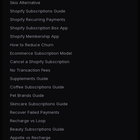
Skio Alternative
Shopify Subscriptions Guide
Shopify Recurring Payments
Shopify Subscription Box App
Shopify Membership App
How to Reduce Churn
Ecommerce Subscription Model
Cancel a Shopify Subscription
No Transaction Fees
Supplements Guide
Coffee Subscriptions Guide
Pet Brands Guide
Skincare Subscriptions Guide
Recover Failed Payments
Recharge vs Loop
Beauty Subscriptions Guide
Appstle vs Recharge