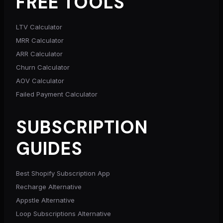
FREE TOOLS
LTV Calculator
MRR Calculator
ARR Calculator
Churn Calculator
AOV Calculator
Failed Payment Calculator
SUBSCRIPTION
GUIDES
Best Shopify Subscription App
Recharge Alternative
Appstle Alternative
Loop Subscriptions Alternative