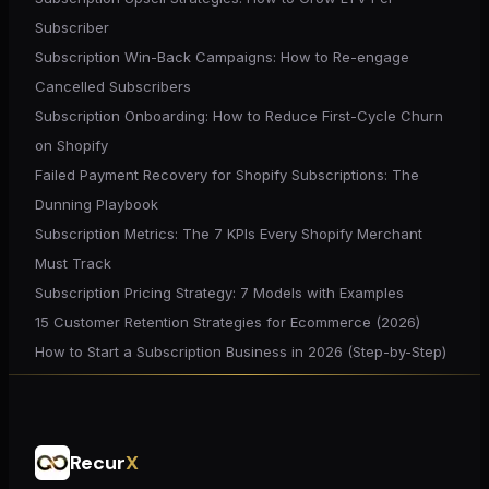
Subscriber
Subscription Win-Back Campaigns: How to Re-engage
Cancelled Subscribers
Subscription Onboarding: How to Reduce First-Cycle Churn
on Shopify
Failed Payment Recovery for Shopify Subscriptions: The
Dunning Playbook
Subscription Metrics: The 7 KPIs Every Shopify Merchant
Must Track
Subscription Pricing Strategy: 7 Models with Examples
15 Customer Retention Strategies for Ecommerce (2026)
How to Start a Subscription Business in 2026 (Step-by-Step)
Recur
X