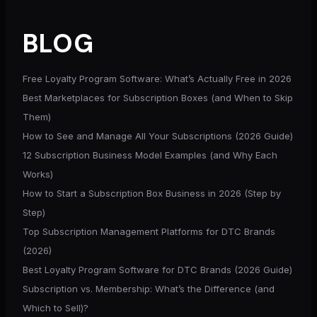
BLOG
Free Loyalty Program Software: What’s Actually Free in 2026
Best Marketplaces for Subscription Boxes (and When to Skip
Them)
How to See and Manage All Your Subscriptions (2026 Guide)
12 Subscription Business Model Examples (and Why Each
Works)
How to Start a Subscription Box Business in 2026 (Step by
Step)
Top Subscription Management Platforms for DTC Brands
(2026)
Best Loyalty Program Software for DTC Brands (2026 Guide)
Subscription vs. Membership: What’s the Difference (and
Which to Sell)?