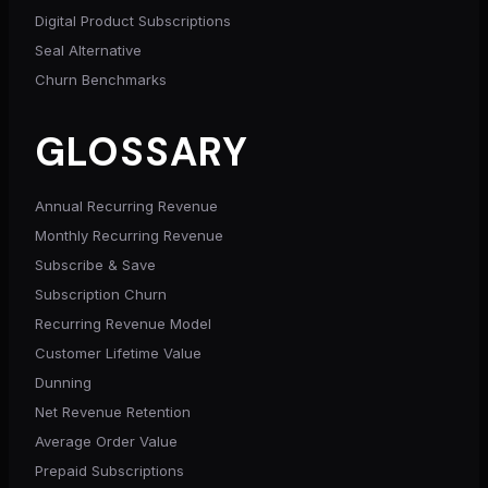
Digital Product Subscriptions
Seal Alternative
Churn Benchmarks
GLOSSARY
Annual Recurring Revenue
Monthly Recurring Revenue
Subscribe & Save
Subscription Churn
Recurring Revenue Model
Customer Lifetime Value
Dunning
Net Revenue Retention
Average Order Value
Prepaid Subscriptions